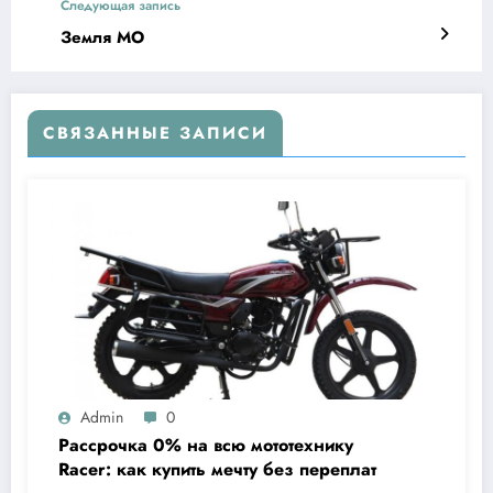
Следующая запись
Земля МО
СВЯЗАННЫЕ ЗАПИСИ
Admin
0
Рассрочка 0% на всю мототехнику
Racer: как купить мечту без переплат