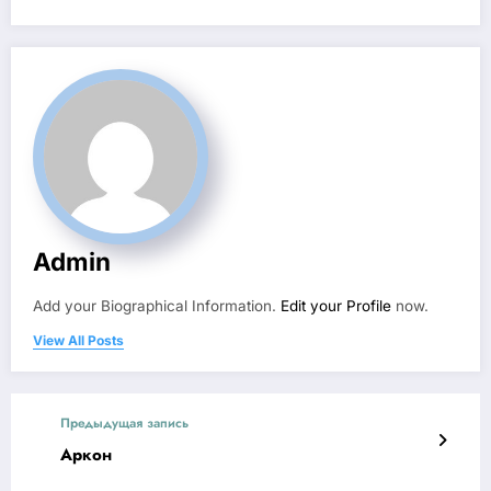
Admin
Add your Biographical Information.
Edit your Profile
now.
View All Posts
Предыдущая запись
Аркон