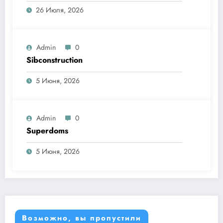
26 Июля, 2026
Admin
0
Sibconstruction
5 Июня, 2026
Admin
0
Superdoms
5 Июня, 2026
Возможно, вы пропустили