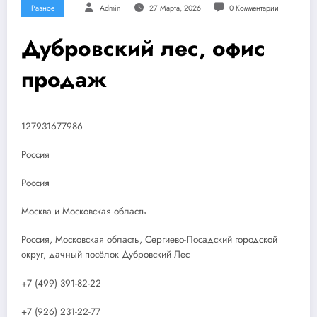
Разное
Admin
27 Марта, 2026
0 Комментарии
Дубровский лес, офис
продаж
127931677986
Россия
Россия
Москва и Московская область
Россия, Московская область, Сергиево-Посадский городской
округ, дачный посёлок Дубровский Лес
+7 (499) 391-82-22
+7 (926) 231-22-77