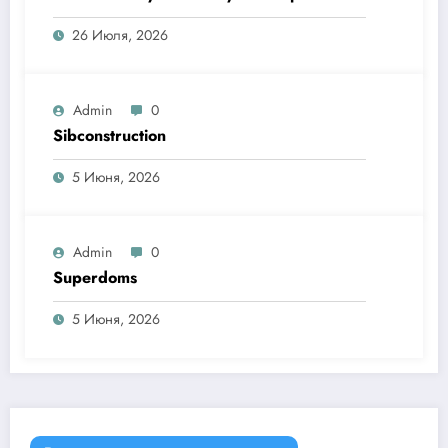
26 Июля, 2026
Admin
0
Sibconstruction
5 Июня, 2026
Admin
0
Superdoms
5 Июня, 2026