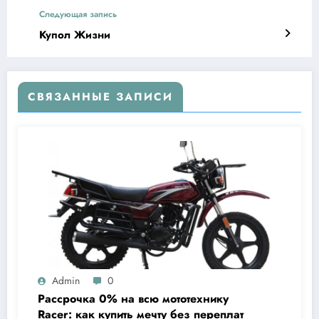
Следующая запись
Купол Жизни
СВЯЗАННЫЕ ЗАПИСИ
Admin
0
Рассрочка 0% на всю мототехнику
Racer: как купить мечту без переплат