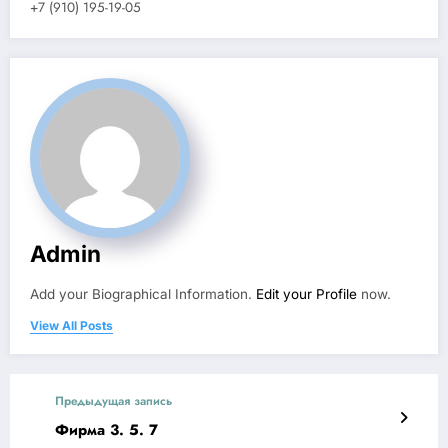
+7 (910) 195-19-05
Admin
Add your Biographical Information.
Edit your Profile
now.
View All Posts
Предыдущая запись
Фирма 3. 5. 7