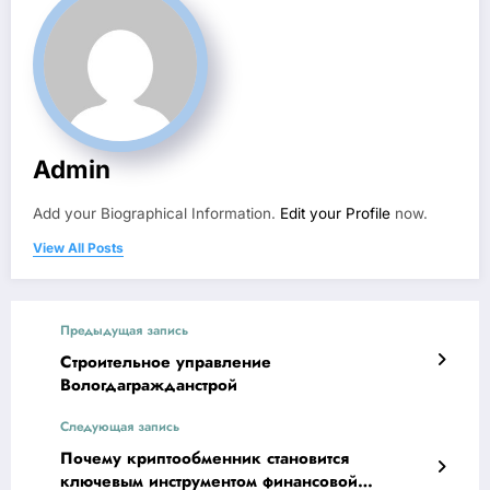
Admin
Add your Biographical Information.
Edit your Profile
now.
View All Posts
Предыдущая запись
Строительное управление
Вологдагражданстрой
Следующая запись
Почему криптообменник становится
ключевым инструментом финансовой