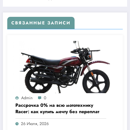
свободы
СВЯЗАННЫЕ ЗАПИСИ
Admin
0
Рассрочка 0% на всю мототехнику
Racer: как купить мечту без переплат
26 Июля, 2026