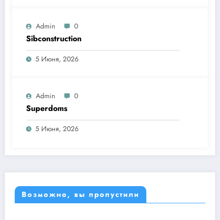
Admin
0
Sibconstruction
5 Июня, 2026
Admin
0
Superdoms
5 Июня, 2026
Возможно, вы пропустили