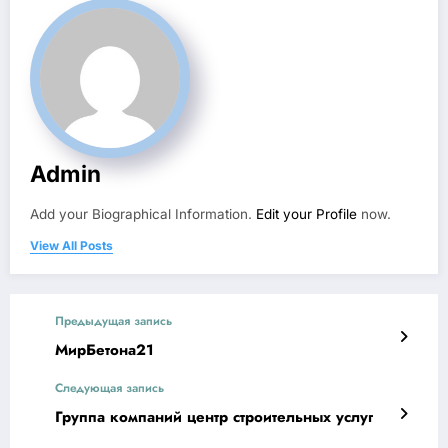
Admin
Add your Biographical Information.
Edit your Profile
now.
View All Posts
Предыдущая запись
МирБетона21
Следующая запись
Группа компаний центр строительных услуг