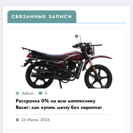
СВЯЗАННЫЕ ЗАПИСИ
Admin
0
Рассрочка 0% на всю мототехнику
Racer: как купить мечту без переплат
26 Июля, 2026