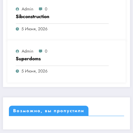
Admin
0
Sibconstruction
5 Июня, 2026
Admin
0
Superdoms
5 Июня, 2026
Возможно, вы пропустили