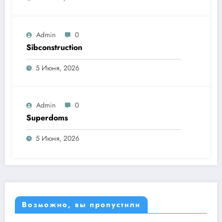
Admin
0
Sibconstruction
5 Июня, 2026
Admin
0
Superdoms
5 Июня, 2026
Возможно, вы пропустили