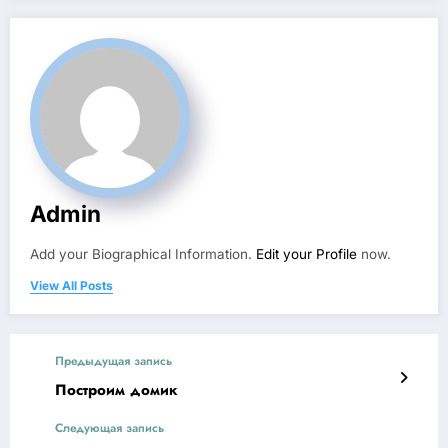
Admin
Add your Biographical Information.
Edit your Profile
now.
View All Posts
Предыдущая запись
Построим домик
Следующая запись