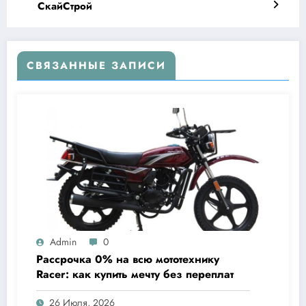
СкайСтрой
СВЯЗАННЫЕ ЗАПИСИ
Admin
0
Рассрочка 0% на всю мототехнику
Racer: как купить мечту без переплат
26 Июля, 2026