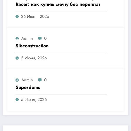
Racer: как купить мечту без переплат
26 Июля, 2026
Admin
0
Sibconstruction
5 Июня, 2026
Admin
0
Superdoms
5 Июня, 2026