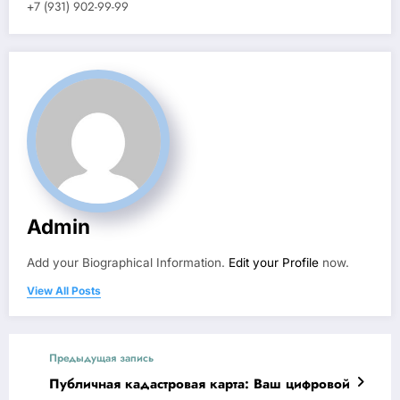
+7 (931) 902-99-99
Admin
Add your Biographical Information.
Edit your Profile
now.
View All Posts
Предыдущая запись
Публичная кадастровая карта: Ваш цифровой