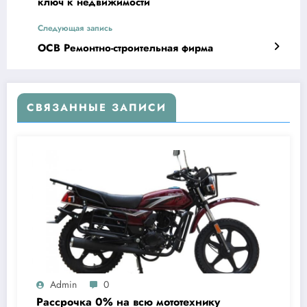
ключ к недвижимости
Следующая запись
ОСВ Ремонтно-строительная фирма
СВЯЗАННЫЕ ЗАПИСИ
Admin
0
Рассрочка 0% на всю мототехнику