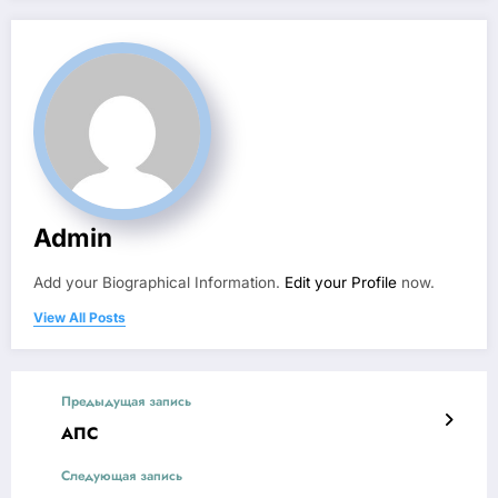
Admin
Add your Biographical Information.
Edit your Profile
now.
View All Posts
Предыдущая запись
АПС
Следующая запись