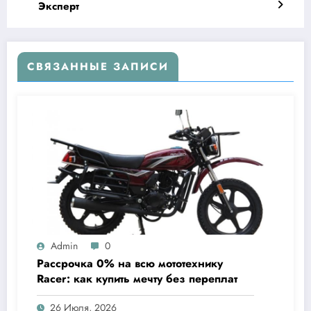
Эксперт
СВЯЗАННЫЕ ЗАПИСИ
Admin
0
Рассрочка 0% на всю мототехнику
Racer: как купить мечту без переплат
26 Июля, 2026