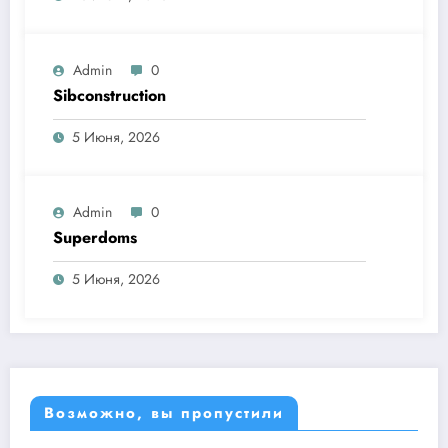
Admin
0
Sibconstruction
5 Июня, 2026
Admin
0
Superdoms
5 Июня, 2026
Возможно, вы пропустили