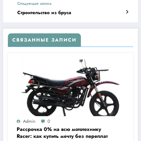
Следующая запись
Строительство из бруса
СВЯЗАННЫЕ ЗАПИСИ
Admin
0
Рассрочка 0% на всю мототехнику
Racer: как купить мечту без переплат