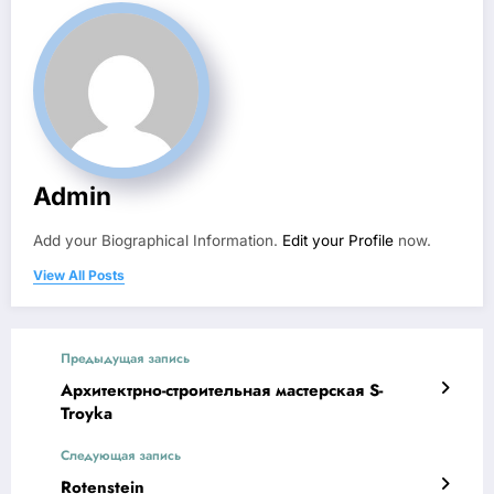
Admin
Add your Biographical Information.
Edit your Profile
now.
View All Posts
Предыдущая запись
Архитектрно-строительная мастерская S-
Troyka
Следующая запись
Rotenstein