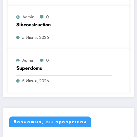
Admin
0
Sibconstruction
5 Июня, 2026
Admin
0
Superdoms
5 Июня, 2026
Возможно, вы пропустили