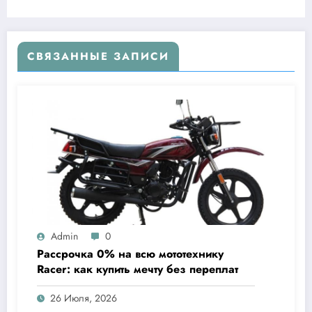
СВЯЗАННЫЕ ЗАПИСИ
Admin
0
Рассрочка 0% на всю мототехнику
Racer: как купить мечту без переплат
26 Июля, 2026