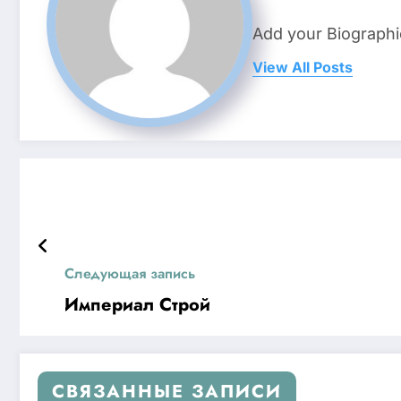
Add your Biographi
View All Posts
Следующая запись
Империал Строй
СВЯЗАННЫЕ ЗАПИСИ