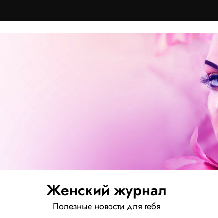
Женский журнал
Полезные новости для тебя