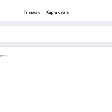
Главная
Карта сайта
арии