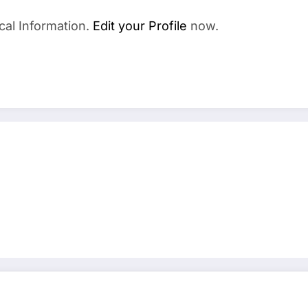
cal Information.
Edit your Profile
now.