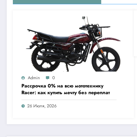
Admin
0
Рассрочка 0% на всю мототехнику
Racer: как купить мечту без переплат
26 Июля, 2026