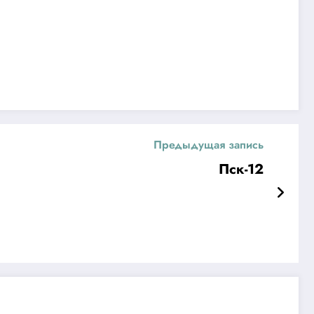
Предыдущая запись
Пск-12