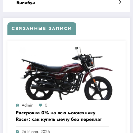
Билибум
СВЯЗАННЫЕ ЗАПИСИ
Admin
0
Рассрочка 0% на всю мототехнику
Racer: как купить мечту без переплат
26 Июля, 2026