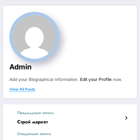
Admin
Add your Biographical Information.
Edit your Profile
now.
View All Posts
Предыдущая запись
Строй маркет
Следующая запись