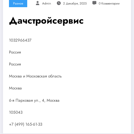
Разное
Admin
2 Декабря, 2025
0 Комментарии
Дачстройсервис
1032966437
Россия
Россия
Москва и Московская область
Москва
6-я Парковая ул., 4, Москва
105043
+7 (499) 165-61-33