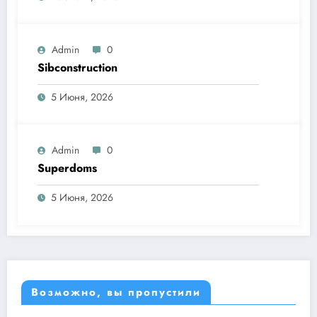
Admin
0
Sibconstruction
5 Июня, 2026
Admin
0
Superdoms
5 Июня, 2026
Возможно, вы пропустили