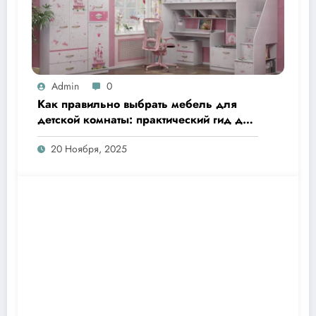
Admin
0
Как правильно выбрать мебель для
детской комнаты: практический гид для
родителей
20 Ноября, 2025