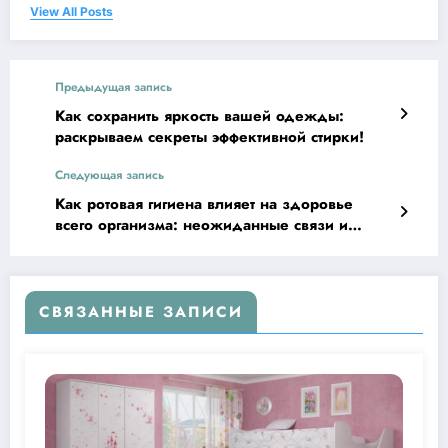
View All Posts
Предыдущая запись
Как сохранить яркость вашей одежды:
раскрываем секреты эффективной стирки!
Следующая запись
Как ротовая гигиена влияет на здоровье
всего организма: неожиданные связи и
полезные факты
СВЯЗАННЫЕ ЗАПИСИ