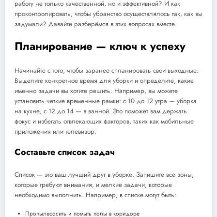
работу не только качественной, но и эффективной? И как
проконтролировать, чтобы убранство осуществлялось так, как вы
задумали? Давайте разберёмся в этих вопросах вместе.
Планирование — ключ к успеху
Начинайте с того, чтобы заранее спланировать свои выходные.
Выделите конкретное время для уборки и определите, какие
именно задачи вы хотите решить. Например, вы можете
установить четкие временные рамки: с 10 до 12 утра — уборка
на кухне, с 12 до 14 — в ванной. Это поможет вам держать
фокус и избегать отвлекающих факторов, таких как мобильные
приложения или телевизор.
Составьте список задач
Список — это ваш лучший друг в уборке. Запишите все зоны,
которые требуют внимания, и мелкие задачи, которые
необходимо выполнить. Например, в списке могут быть:
Пропылесосить и помыть полы в коридоре