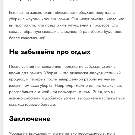
Если вы не живете один, обязательно обсудите результаты
уборки с другими членами семьи. Они могут заметить что-то, что
вы пропустили, или предложить улучшения в процессе. Это
создаст обратную связь, и в следующий раз уборка будет еще
более качественной.
Не забывайте про отдых
После усилий по наведению порядка не забудьте уделить
время для отдыха. Уборка — это физически затруднительный
процесс, и перерыв после завершенной работы не менее
важен, чем сама уборка. Например, можно выпить чашку чая,
расслабиться с книгой или посмотреть фильм. Зная, что вы
активно работали и добились успеха, вы сможете наслаждаться
отдыхом гораздо больше.
Заключение
Уборка на выходных — это не только необходимость, но и