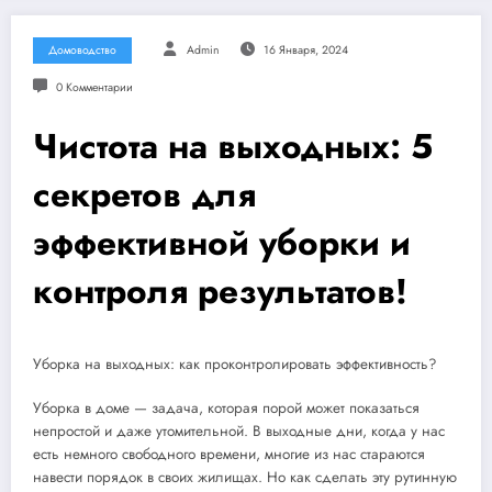
Домоводство
Admin
16 Января, 2024
0 Комментарии
Чистота на выходных: 5
секретов для
эффективной уборки и
контроля результатов!
Уборка на выходных: как проконтролировать эффективность?
Уборка в доме — задача, которая порой может показаться
непростой и даже утомительной. В выходные дни, когда у нас
есть немного свободного времени, многие из нас стараются
навести порядок в своих жилищах. Но как сделать эту рутинную