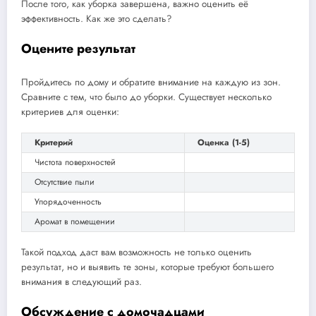
После того, как уборка завершена, важно оценить её
эффективность. Как же это сделать?
Оцените результат
Пройдитесь по дому и обратите внимание на каждую из зон.
Сравните с тем, что было до уборки. Существует несколько
критериев для оценки:
Критерий
Оценка (1-5)
Чистота поверхностей
Отсутствие пыли
Упорядоченность
Аромат в помещении
Такой подход даст вам возможность не только оценить
результат, но и выявить те зоны, которые требуют большего
внимания в следующий раз.
Обсуждение с домочадцами