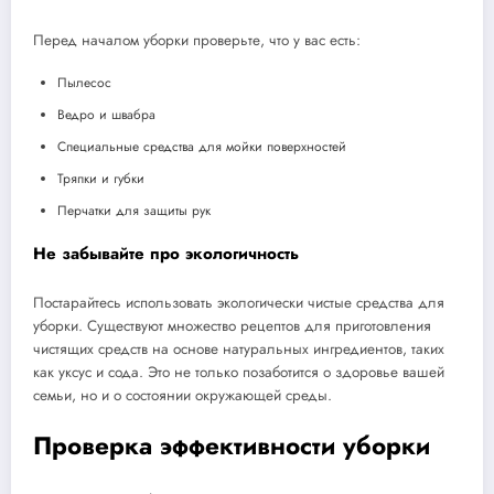
Перед началом уборки проверьте, что у вас есть:
Пылесос
Ведро и швабра
Специальные средства для мойки поверхностей
Тряпки и губки
Перчатки для защиты рук
Не забывайте про экологичность
Постарайтесь использовать экологически чистые средства для
уборки. Существуют множество рецептов для приготовления
чистящих средств на основе натуральных ингредиентов, таких
как уксус и сода. Это не только позаботится о здоровье вашей
семьи, но и о состоянии окружающей среды.
Проверка эффективности уборки