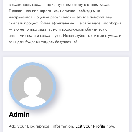
возможность создать приятную атмосферу в вашем доме.
Правильное планирование, наличие необходимых
инструментов и оценка результатов — это всё поможет вам
сделать процесс более эффективным. Не забывайте, что уборка
— это не только задача, но и возможность сблизиться с
членами семьи и создать уют. Используйте выходные с умом, и
ваш дом будет выглядеть безупречно!
Admin
Add your Biographical Information.
Edit your Profile
now.