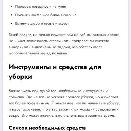
Протереть поверхности на кухне
Поменять постельное белье в спальне
Выкинуть мусор и пустые упаковки
Такой подход не только поможет вам не забыть важные детали,
но и даст возможность отслеживать прогресс: вы сможете
вычеркивать выполненные задачи, что обеспечивает
дополнительный заряд позитива.
Инструменты и средства для
уборки
Важно иметь под рукой все необходимые инструменты и
средства. Это не только ускорит процесс уборки, но и сделает
его более эффективным. Представьте, что вы начинаете уборку,
и вдруг осознаете, что у вас закончился моющий средство или
ведро. Это может значительно отвлечь вас и затянуть время.
Список необходимых средств