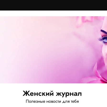
Женский журнал
Полезные новости для тебя