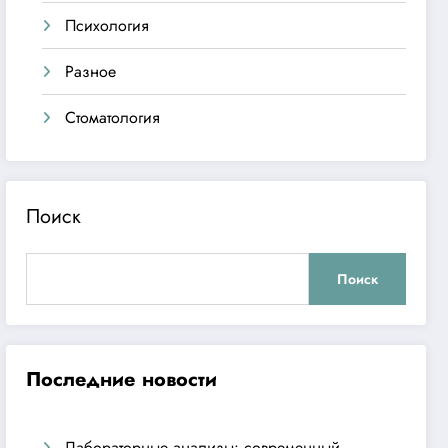
Психология
Разное
Стоматология
Поиск
Поиск
Последние новости
Лабораторные анализы: современный