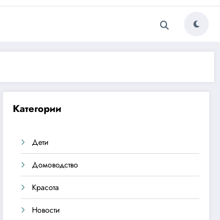
Категории
Дети
Домоводство
Красота
Новости