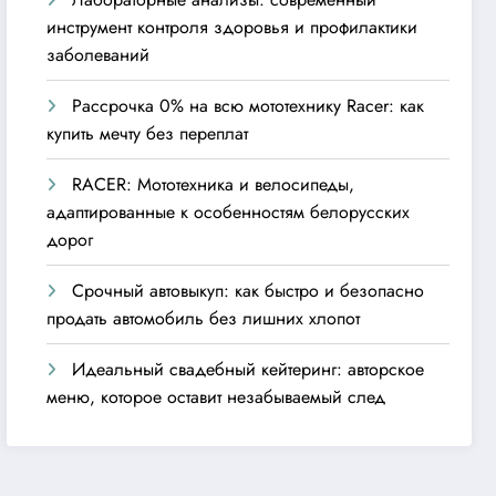
инструмент контроля здоровья и профилактики
заболеваний
Рассрочка 0% на всю мототехнику Racer: как
купить мечту без переплат
RACER: Мототехника и велосипеды,
адаптированные к особенностям белорусских
дорог
Срочный автовыкуп: как быстро и безопасно
продать автомобиль без лишних хлопот
Идеальный свадебный кейтеринг: авторское
меню, которое оставит незабываемый след