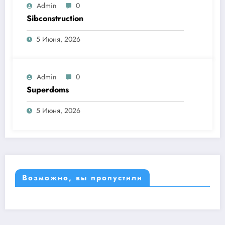
Admin
0
Sibconstruction
5 Июня, 2026
Admin
0
Superdoms
5 Июня, 2026
Возможно, вы пропустили