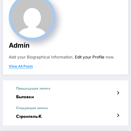
Admin
Add your Biographical Information.
Edit your Profile
now.
View All Posts
Предыдущая запись
Бытовки
Следующая запись
Строитель-К