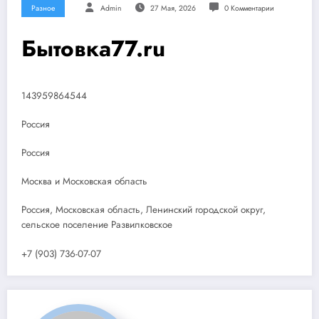
Разное
Admin
27 Мая, 2026
0 Комментарии
Бытовка77.ru
143959864544
Россия
Россия
Москва и Московская область
Россия, Московская область, Ленинский городской округ,
сельское поселение Развилковское
+7 (903) 736-07-07