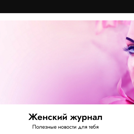
Женский журнал
Полезные новости для тебя