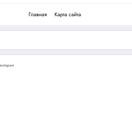
Главная
Карта сайта
ентарии