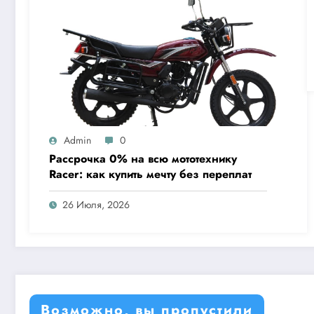
Admin
0
Рассрочка 0% на всю мототехнику
Racer: как купить мечту без переплат
26 Июля, 2026
Возможно, вы пропустили