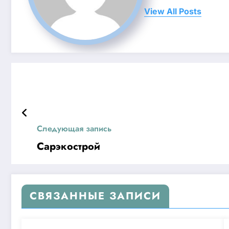
View All Posts
Следующая запись
Сарэкострой
СВЯЗАННЫЕ ЗАПИСИ