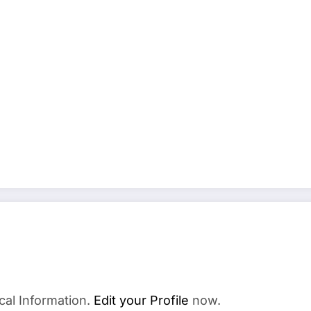
cal Information.
Edit your Profile
now.