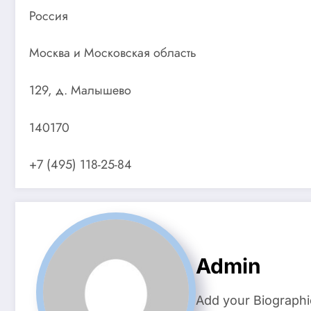
Россия
Москва и Московская область
129, д. Малышево
140170
+7 (495) 118-25-84
Admin
Add your Biographi