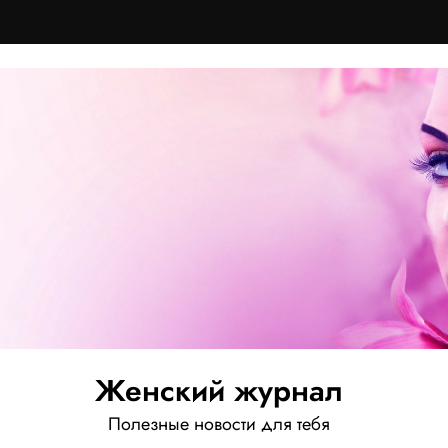
Женский журнал
Полезные новости для тебя