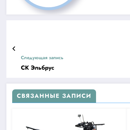
Следующая запись
СК Эльбрус
СВЯЗАННЫЕ ЗАПИСИ