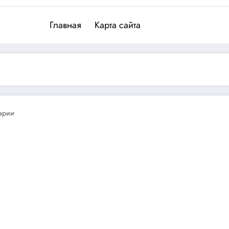
Главная
Карта сайта
арии