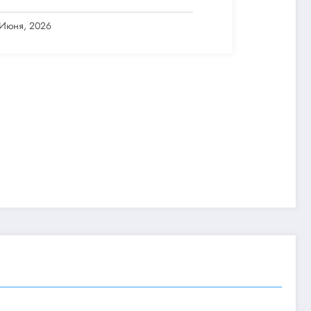
 Июня, 2026