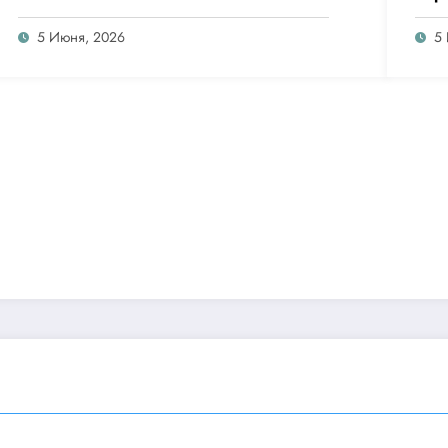
5 Июня, 2026
5