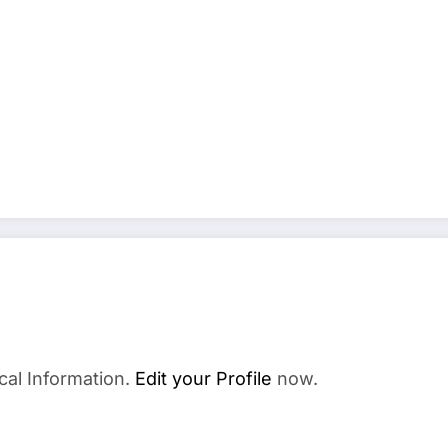
cal Information.
Edit your Profile
now.