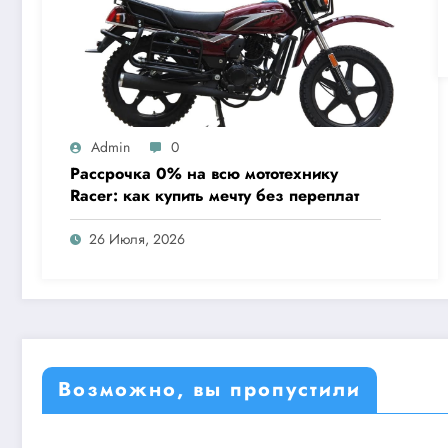
Admin
0
Рассрочка 0% на всю мототехнику
Racer: как купить мечту без переплат
26 Июля, 2026
Возможно, вы пропустили