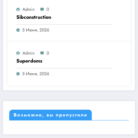
Admin
0
Sibconstruction
5 Июня, 2026
Admin
0
Superdoms
5 Июня, 2026
Возможно, вы пропустили