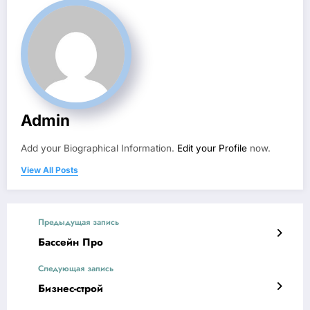
Admin
Add your Biographical Information.
Edit your Profile
now.
View All Posts
Предыдущая запись
Бассейн Про
Следующая запись
Бизнес-строй