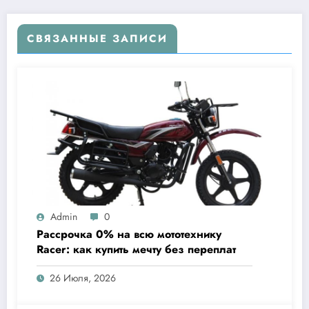
СВЯЗАННЫЕ ЗАПИСИ
Admin
0
Рассрочка 0% на всю мототехнику
Racer: как купить мечту без переплат
26 Июля, 2026