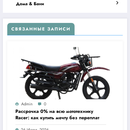
Дома & Бани
СВЯЗАННЫЕ ЗАПИСИ
Admin
0
Рассрочка 0% на всю мототехнику
Racer: как купить мечту без переплат
26 Июля, 2026