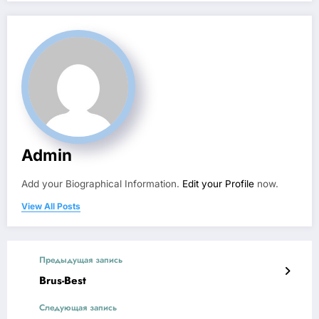
Admin
Add your Biographical Information.
Edit your Profile
now.
View All Posts
Предыдущая запись
Brus-Best
Следующая запись