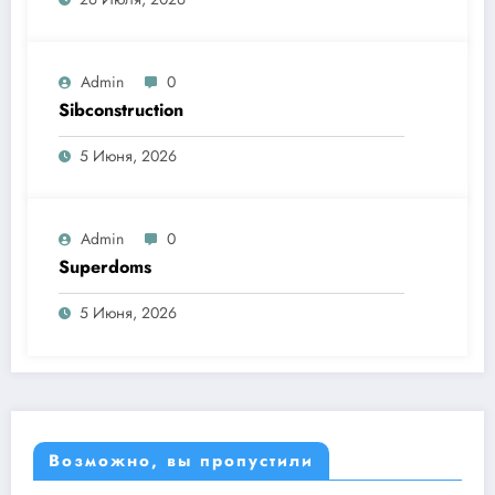
Admin
0
Sibconstruction
5 Июня, 2026
Admin
0
Superdoms
5 Июня, 2026
Возможно, вы пропустили