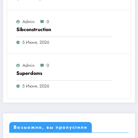
Admin
0
Sibconstruction
5 Июня, 2026
Admin
0
Superdoms
5 Июня, 2026
Возможно, вы пропустили