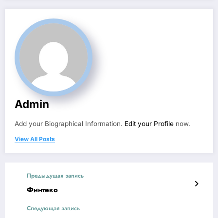
Admin
Add your Biographical Information.
Edit your Profile
now.
View All Posts
Предыдущая запись
Финтеко
Следующая запись