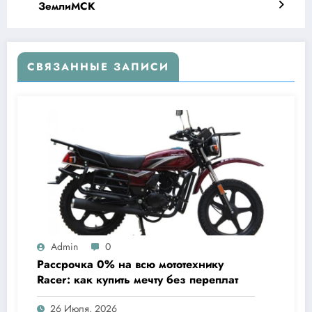
ЗемлиМСК
СВЯЗАННЫЕ ЗАПИСИ
Admin
0
Рассрочка 0% на всю мототехнику
Racer: как купить мечту без переплат
26 Июля, 2026