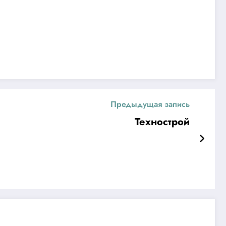
Предыдущая запись
Технострой