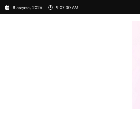
Перейти
8 августа, 2026
9:07:30 AM
к
содержимому