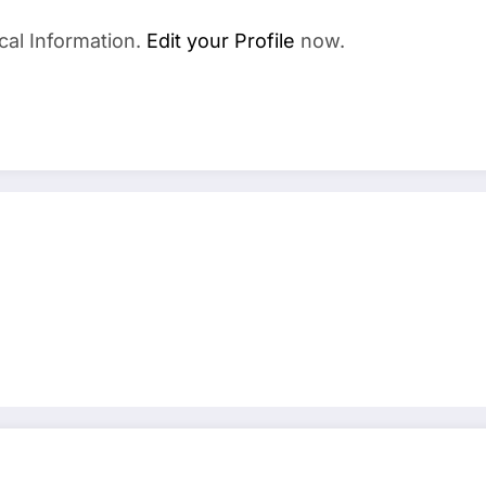
cal Information.
Edit your Profile
now.