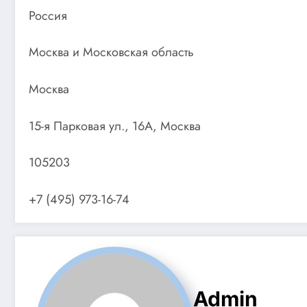
Россия
Москва и Московская область
Москва
15-я Парковая ул., 16А, Москва
105203
+7 (495) 973-16-74
Admin