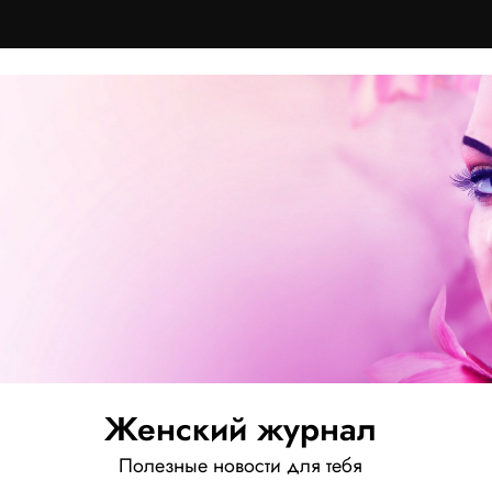
Женский журнал
Полезные новости для тебя