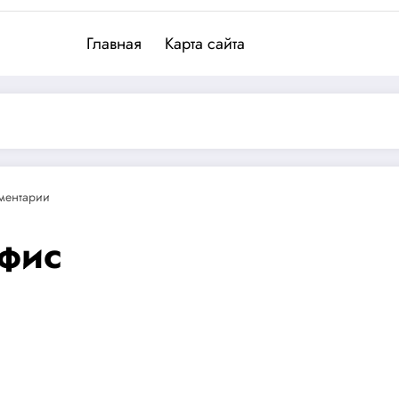
Главная
Карта сайта
ментарии
фис