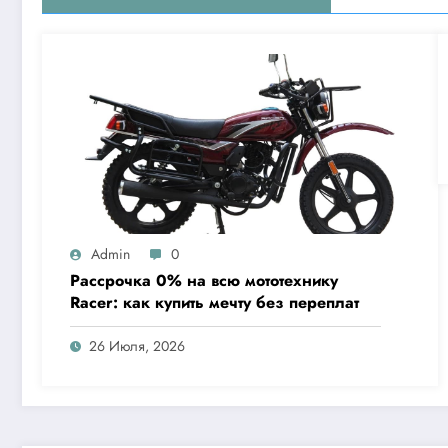
Admin
0
Рассрочка 0% на всю мототехнику
Racer: как купить мечту без переплат
26 Июля, 2026