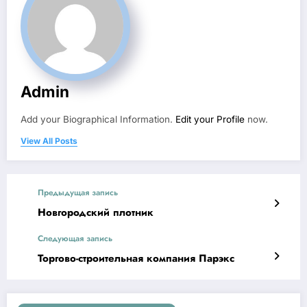
Admin
Add your Biographical Information.
Edit your Profile
now.
View All Posts
Предыдущая запись
Новгородский плотник
Следующая запись
Торгово-строительная компания Парэкс