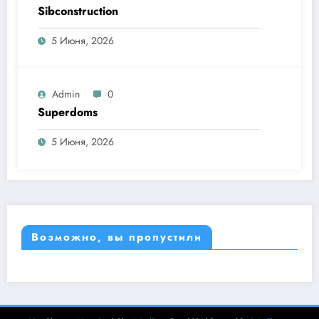
Sibconstruction
5 Июня, 2026
Admin
0
Superdoms
5 Июня, 2026
Возможно, вы пропустили