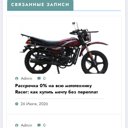
СВЯЗАННЫЕ ЗАПИСИ
Admin
0
Рассрочка 0% на всю мототехнику
Racer: как купить мечту без переплат
26 Июля, 2026
Admin
0