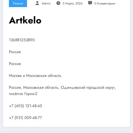
Разное
Admin
5 Марта, 2026
0 Комментарии
Artkelo
136881253890
Россия
Россия
Москва и Московская область
Россия, Московская область, Одинцовский городской округ,
посёлок Горки-2
+7 (495) 121-48-45
+7 (931) 009-48-77