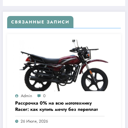
СВЯЗАННЫЕ ЗАПИСИ
Admin
0
Рассрочка 0% на всю мототехнику
Racer: как купить мечту без переплат
26 Июля, 2026