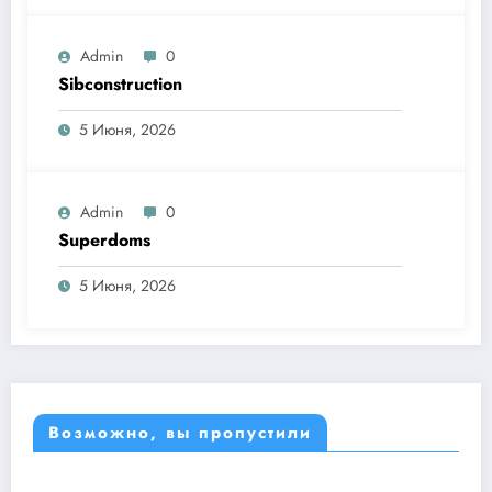
Admin
0
Sibconstruction
5 Июня, 2026
Admin
0
Superdoms
5 Июня, 2026
Возможно, вы пропустили