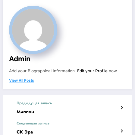
Admin
Add your Biographical Information.
Edit your Profile
now.
View All Posts
Предыдущая запись
Миллон
Следующая запись
СК Эра