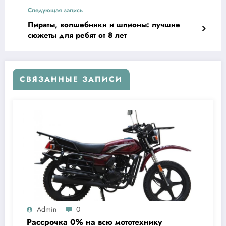
Следующая запись
Пираты, волшебники и шпионы: лучшие
сюжеты для ребят от 8 лет
СВЯЗАННЫЕ ЗАПИСИ
Admin
0
Рассрочка 0% на всю мототехнику