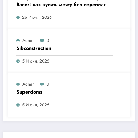
Racer: как купить мечту без переплат
26 Июля, 2026
Admin
0
Sibconstruction
5 Июня, 2026
Admin
0
Superdoms
5 Июня, 2026