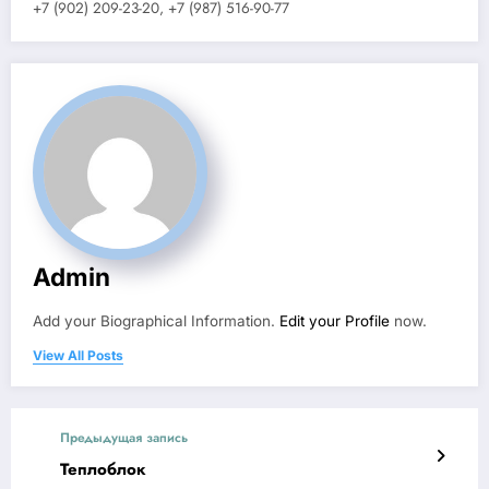
+7 (902) 209-23-20, +7 (987) 516-90-77
Admin
Add your Biographical Information.
Edit your Profile
now.
View All Posts
Предыдущая запись
Теплоблок