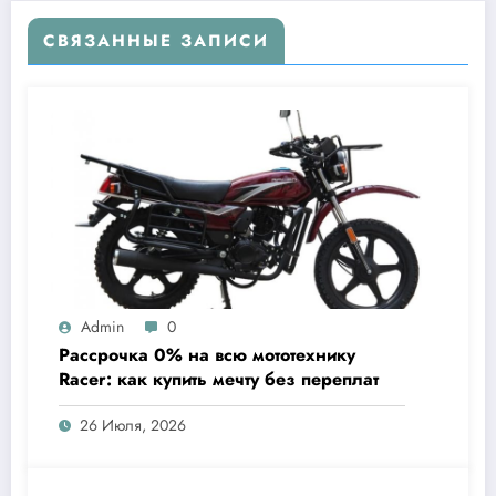
СВЯЗАННЫЕ ЗАПИСИ
Admin
0
Рассрочка 0% на всю мототехнику
Racer: как купить мечту без переплат
26 Июля, 2026