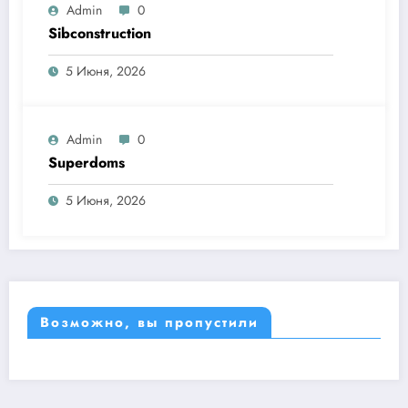
Admin
0
Sibconstruction
5 Июня, 2026
Admin
0
Superdoms
5 Июня, 2026
Возможно, вы пропустили