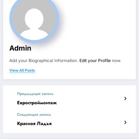
Admin
Add your Biographical Information.
Edit your Profile
now.
View All Posts
Предыдущая запись
Евростроймонтаж
Следующая запись
Красная Ладья