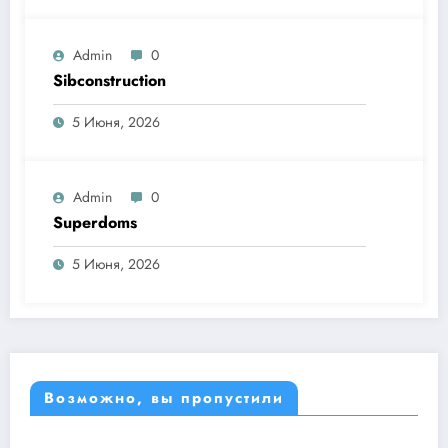
Admin
0
Sibconstruction
5 Июня, 2026
Admin
0
Superdoms
5 Июня, 2026
Возможно, вы пропустили