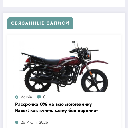
СВЯЗАННЫЕ ЗАПИСИ
Admin
0
Рассрочка 0% на всю мототехнику
Racer: как купить мечту без переплат
26 Июля, 2026