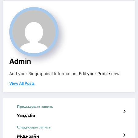
Admin
Add your Biographical Information.
Edit your Profile
now.
View All Posts
Предыдущая запись
Усадьба
Следующая запись
М-Дизайн