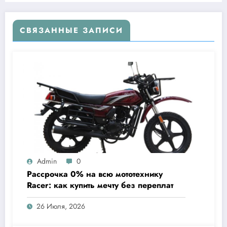
СВЯЗАННЫЕ ЗАПИСИ
Admin
0
Рассрочка 0% на всю мототехнику
Racer: как купить мечту без переплат
26 Июля, 2026