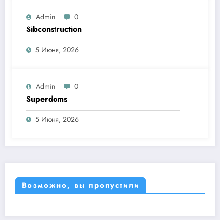
Admin
0
Sibconstruction
5 Июня, 2026
Admin
0
Superdoms
5 Июня, 2026
Возможно, вы пропустили