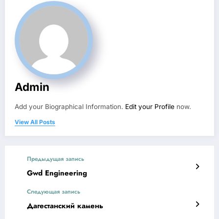
Admin
Add your Biographical Information.
Edit your Profile
now.
View All Posts
Предыдущая запись
Gwd Engineering
Следующая запись
Дагестанский камень