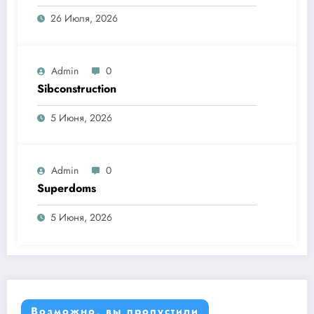
26 Июля, 2026
Admin
0
Sibconstruction
5 Июня, 2026
Admin
0
Superdoms
5 Июня, 2026
Возможно, вы пропустили