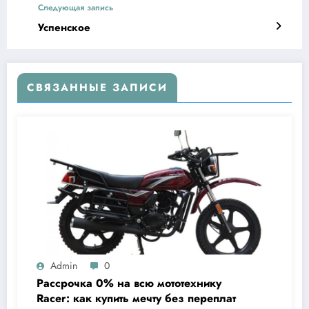
Следующая запись
Успенское
СВЯЗАННЫЕ ЗАПИСИ
Admin
0
Рассрочка 0% на всю мототехнику
Racer: как купить мечту без переплат