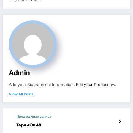
Admin
Add your Biographical Information.
Edit your Profile
now.
View All Posts
Предыдущая запись
ТеремОк48