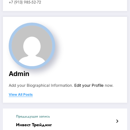
+7 (913) 985-52-72
Admin
Add your Biographical Information.
Edit your Profile
now.
View All Posts
Предыдущая запись
Инвест Трейдинг