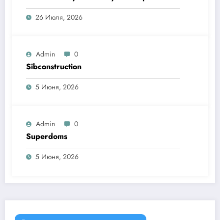
26 Июля, 2026
Admin
0
Sibconstruction
5 Июня, 2026
Admin
0
Superdoms
5 Июня, 2026