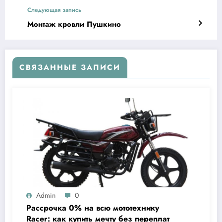
Следующая запись
Монтаж кровли Пушкино
СВЯЗАННЫЕ ЗАПИСИ
Admin
0
Рассрочка 0% на всю мототехнику
Racer: как купить мечту без переплат