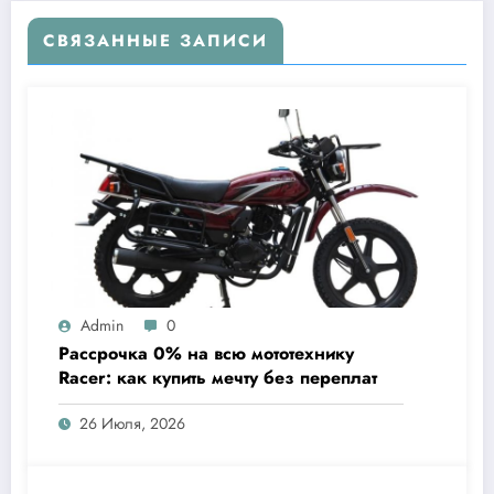
СВЯЗАННЫЕ ЗАПИСИ
Admin
0
Рассрочка 0% на всю мототехнику
Racer: как купить мечту без переплат
26 Июля, 2026