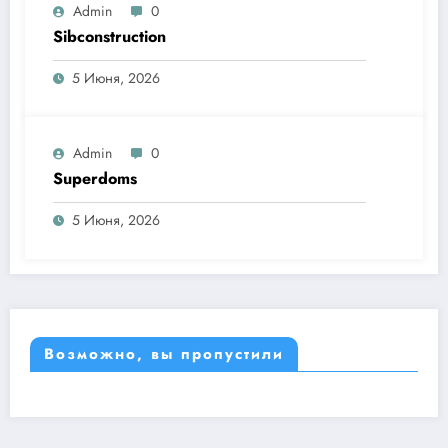
Admin
0
Sibconstruction
5 Июня, 2026
Admin
0
Superdoms
5 Июня, 2026
Возможно, вы пропустили