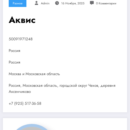
Разное
Admin
16 Ноября, 2025
0 Комментарии
Аквис
50091971248
Россия
Россия
Москва и Московская область
Россия, Московская область, городской округ Чехов, деревня
Аксенчиково
+7 (925) 517-36-58