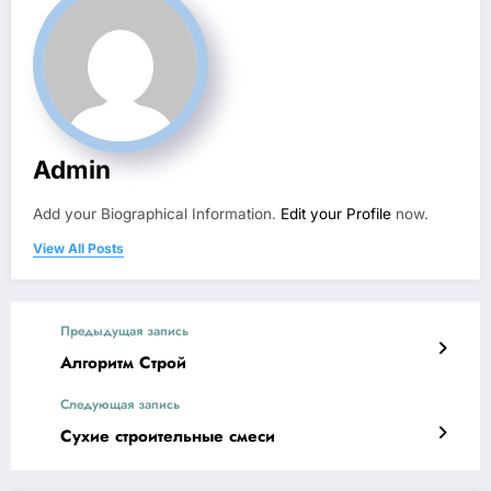
Admin
Add your Biographical Information.
Edit your Profile
now.
View All Posts
Предыдущая запись
Алгоритм Строй
Следующая запись
Сухие строительные смеси