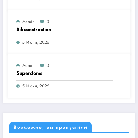
Admin
0
Sibconstruction
5 Июня, 2026
Admin
0
Superdoms
5 Июня, 2026
Возможно, вы пропустили