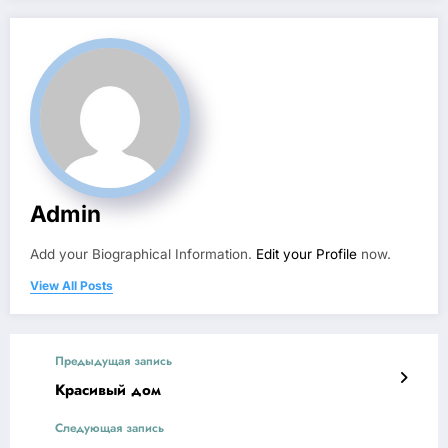
Admin
Add your Biographical Information.
Edit your Profile
now.
View All Posts
Предыдущая запись
Красивый дом
Следующая запись