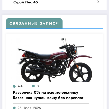
Строй Лес 45
СВЯЗАННЫЕ ЗАПИСИ
Admin
0
Рассрочка 0% на всю мототехнику
Racer: как купить мечту без переплат
26 Июля, 2026