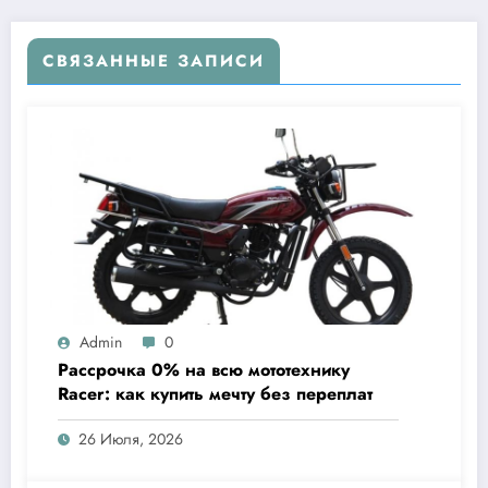
СВЯЗАННЫЕ ЗАПИСИ
Admin
0
Рассрочка 0% на всю мототехнику
Racer: как купить мечту без переплат
26 Июля, 2026