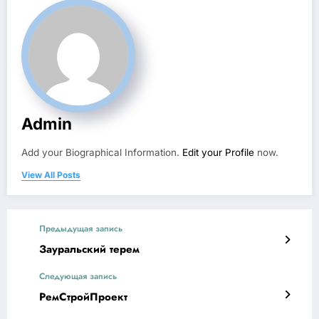
Admin
Add your Biographical Information.
Edit your Profile
now.
View All Posts
Предыдущая запись
Зауральский терем
Следующая запись
РемСтройПроект