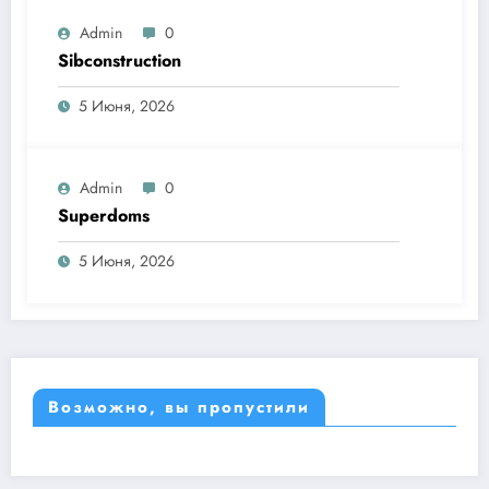
Admin
0
Sibconstruction
5 Июня, 2026
Admin
0
Superdoms
5 Июня, 2026
Возможно, вы пропустили