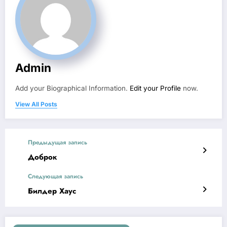
Admin
Add your Biographical Information.
Edit your Profile
now.
View All Posts
Предыдущая запись
Доброк
Следующая запись
Билдер Хаус