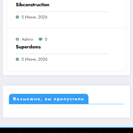
Sibconstruction
5 Июня, 2026
Admin
0
Superdoms
5 Июня, 2026
Возможно, вы пропустили