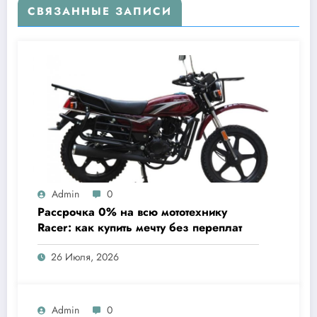
СВЯЗАННЫЕ ЗАПИСИ
Admin
0
Рассрочка 0% на всю мототехнику
Racer: как купить мечту без переплат
26 Июля, 2026
Admin
0