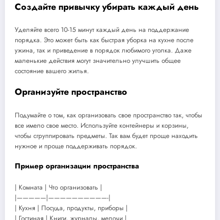
Создайте привычку убирать каждый день
Уделяйте всего 10-15 минут каждый день на поддержание
порядка. Это может быть как быстрая уборка на кухне после
ужина, так и приведение в порядок любимого уголка. Даже
маленькие действия могут значительно улучшить общее
состояние вашего жилья.
Организуйте пространство
Подумайте о том, как организовать свое пространство так, чтобы
все имело свое место. Используйте контейнеры и корзины,
чтобы сгруппировать предметы. Так вам будет проще находить
нужное и проще поддерживать порядок.
Пример организации пространства
| Комната | Что организовать |
|—————|——————————-|
| Кухня | Посуда, продукты, приборы |
| Гостиная | Книги, журналы, мелочи |