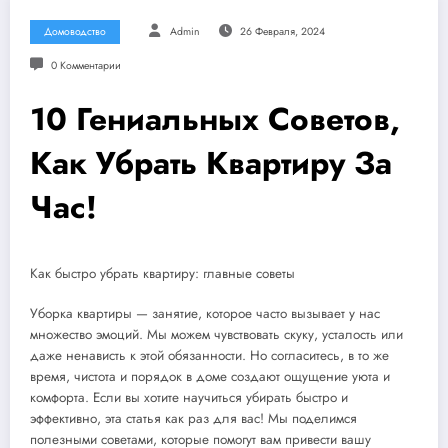
Домоводство
Admin
26 Февраля, 2024
0 Комментарии
10 Гениальных Советов,
Как Убрать Квартиру За
Час!
Как быстро убрать квартиру: главные советы
Уборка квартиры — занятие, которое часто вызывает у нас
множество эмоций. Мы можем чувствовать скуку, усталость или
даже ненависть к этой обязанности. Но согласитесь, в то же
время, чистота и порядок в доме создают ощущение уюта и
комфорта. Если вы хотите научиться убирать быстро и
эффективно, эта статья как раз для вас! Мы поделимся
полезными советами, которые помогут вам привести вашу