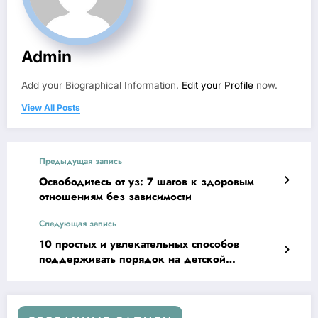
Admin
Add your Biographical Information.
Edit your Profile
now.
View All Posts
Предыдущая запись
Освободитесь от уз: 7 шагов к здоровым
отношениям без зависимости
Следующая запись
10 простых и увлекательных способов
поддерживать порядок на детской
площадке!