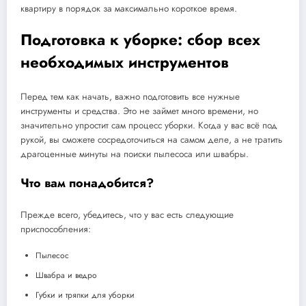
квартиру в порядок за максимально короткое время.
Подготовка к уборке: сбор всех
необходимых инструментов
Перед тем как начать, важно подготовить все нужные
инструменты и средства. Это не займет много времени, но
значительно упростит сам процесс уборки. Когда у вас всё под
рукой, вы сможете сосредоточиться на самом деле, а не тратить
драгоценные минуты на поиски пылесоса или швабры.
Что вам понадобится?
Прежде всего, убедитесь, что у вас есть следующие
приспособления:
Пылесос
Швабра и ведро
Губки и тряпки для уборки