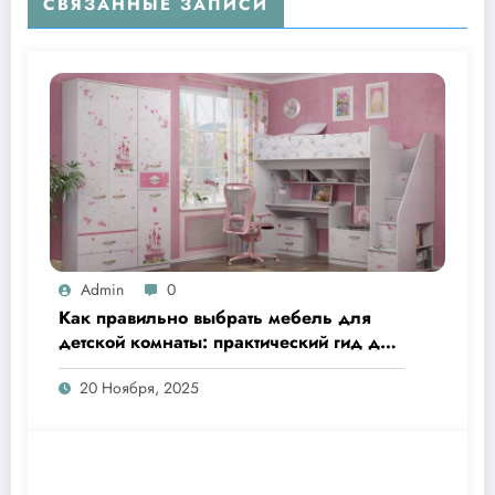
СВЯЗАННЫЕ ЗАПИСИ
Admin
0
Как правильно выбрать мебель для
детской комнаты: практический гид для
родителей
20 Ноября, 2025