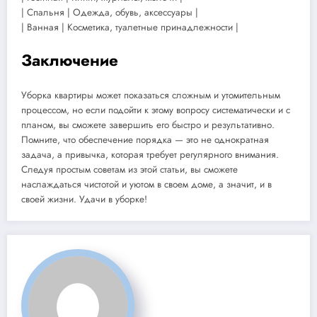
| Спальня | Одежда, обувь, аксессуары |
| Ванная | Косметика, туалетные принадлежности |
Заключение
Уборка квартиры может показаться сложным и утомительным
процессом, но если подойти к этому вопросу систематически и с
планом, вы сможете завершить его быстро и результативно.
Помните, что обеспечение порядка — это не однократная
задача, а привычка, которая требует регулярного внимания.
Следуя простым советам из этой статьи, вы сможете
наслаждаться чистотой и уютом в своем доме, а значит, и в
своей жизни. Удачи в уборке!