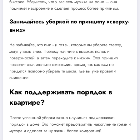
быстрее. Убедитесь, что у вас есть музыка на фоне — она
поднимет настроение и сделает процесс более приятным.
Занимайтесь уборкой по принципу «сверху-
вниз»
Не забывайте, что пыль и грязь, которые вы уберете сверху,
могут упасть вниз. Поэтому начните с высоких полок и
поверхностей, а затем переходите к низким. Этот принцип
позволит значительно сэкономить время, так как вам не
придется повторно убирать те места, где вы уже провели
очищение.
Как поддерживать порядок в
квартире?
После успешной уборки важно научиться поддерживать
порядок в доме. Это поможет предотвратить накопление грязи и
мусора и сделает вашу жизнь более комфортной.